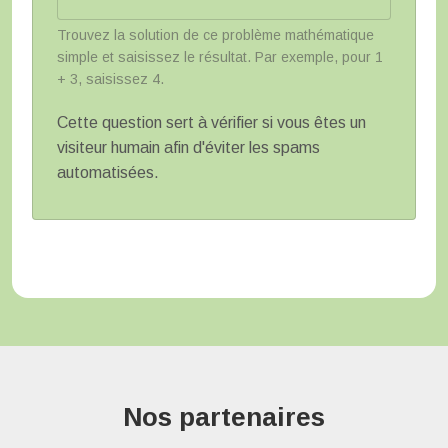
Trouvez la solution de ce problème mathématique
simple et saisissez le résultat. Par exemple, pour 1
+ 3, saisissez 4.
Cette question sert à vérifier si vous êtes un
visiteur humain afin d'éviter les spams
automatisées.
Nos partenaires