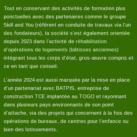
Tout en conservant des activités de formation plus
ponctuelles avec des partenaires comme le groupe
Skill and You (référent en conduite de travaux via l’un
des fondateurs), la société s’est également orientée
depuis 2023 dans l’activité de
réhabilitation
d’
opérations de logements (bâtisses anciennes)
intégrant tous les corps d’état, gros-œuvre compris et
ce en tant que conseil.
L’année 2024 est aussi marquée par la mise en place
d’un partenariat avec BATPIS, entreprise de
construction TCE implantée au TOGO et rayonnant
dans plusieurs pays environnants de son point
d’attache, via des projets qui concernent à la fois des
opérations de bureaux, de centres pour l’enfance ou
bien des lotissements.