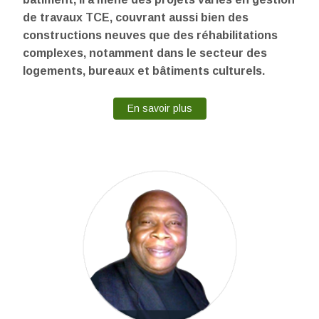
de travaux TCE, couvrant aussi bien des
constructions neuves que des réhabilitations
complexes, notamment dans le secteur des
logements, bureaux et bâtiments culturels.
En savoir plus