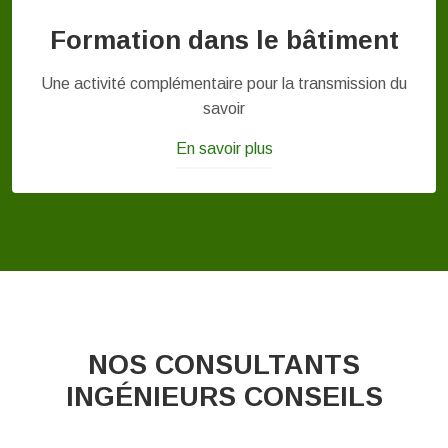
Formation dans le bâtiment
Une activité complémentaire pour la transmission du
savoir
En savoir plus
NOS CONSULTANTS
INGÉNIEURS CONSEILS