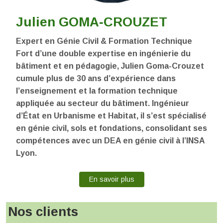
Julien GOMA‐CROUZET
Expert en Génie Civil & Formation Technique
Fort d’une double expertise en ingénierie du
bâtiment et en pédagogie, Julien Goma-Crouzet
cumule plus de 30 ans d’expérience dans
l’enseignement et la formation technique
appliquée au secteur du bâtiment. Ingénieur
d’État en Urbanisme et Habitat, il s’est spécialisé
en génie civil, sols et fondations, consolidant ses
compétences avec un DEA en génie civil à l’INSA
Lyon.
En savoir plus
Nos clients