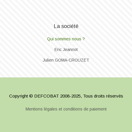
La société
Qui sommes nous ?
Eric Jeannot
Julien GOMA‐CROUZET
Copyright © DEFCOBAT 2008-2025, Tous droits réservés
Mentions légales et conditions de paiement