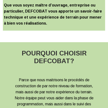
Que vous soyez maître d’ouvrage, entreprise ou
particulier, DEFCOBAT vous apporte un savoir-faire
technique et une expérience de terrain pour mener
à bien vos réalisations.
POURQUOI CHOISIR
DEFCOBAT?
Parce que nous maitrisons le procédés de
construction de par notre niveau de formation,
mais aussi de par notre expérience du terrain.
Notre équipe peut vous aider dans la phase de
programmation, mais aussi dans le suivi des