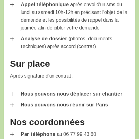
Appel téléphonique
après envoi d'un sms du
lundi au samedi 10h-12h en précisant l'objet de la
demande et les possibilités de rappel dans la
journée afin de cibler votre demande
Analyse de dossier
(photos, documents,
techniques) après accord (contrat)
Sur place
Après signature d'un contrat:
Nous pouvons nous déplacer sur chantier
Nous pouvons nous réunir sur Paris
Nos coordonnées
Par téléphone
au 06 77 99 43 60