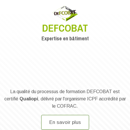
DEFCOBAT
Expertise en bâtiment
Image
La qualité du processus de formation DEFCOBAT est
certifié
Qualiopi
, délivré par l'organisme ICPF accrédité par
le COFRAC.
En savoir plus