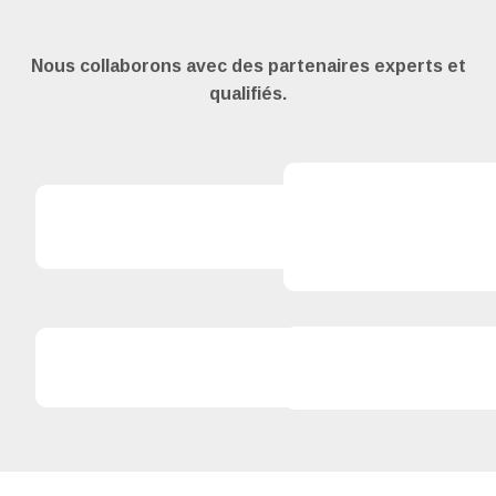
Image
Nous collaborons avec des partenaires experts et
qualifiés.