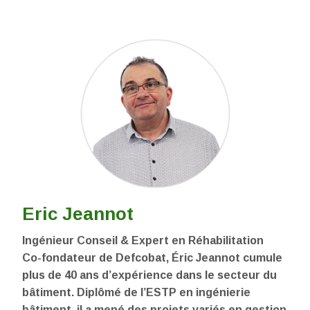
Eric Jeannot
Ingénieur Conseil & Expert en Réhabilitation
Co-fondateur de Defcobat, Éric Jeannot cumule
plus de 40 ans d’expérience dans le secteur du
bâtiment. Diplômé de l’ESTP en ingénierie
bâtiment, il a mené des projets variés en gestion