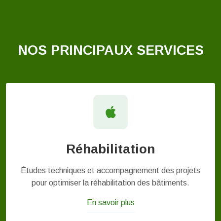
NOS PRINCIPAUX SERVICES
Réhabilitation
Études techniques et accompagnement des projets
pour optimiser la réhabilitation des bâtiments.
En savoir plus