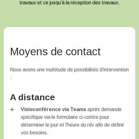
travaux et ce jusqu’à la réception des travaux.
Moyens de contact
Nous avons une multitude de possibilités d'intervention
:
A distance
Visioconférence via Teams
après demande
spécifique via le formulaire ci-contre pour
déterminer le jour et l'heure du rdv afin de définir
vos besoins.