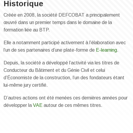
Historique
Créée en 2008, la société DEFCOBAT a principalement
œuvré dans un premier temps dans le domaine de la
formation liée au BTP.
Elle a notamment participé activement à l’élaboration avec
l’un de ses partenaires d’une plate-forme de
E-learning
.
Depuis, la société a développé l’activité via les titres de
Conducteur du Bâtiment et du Génie Civil et celui
d’Économiste de la construction, l’un des fondateurs étant
lui-même jury certifié.
D’autres actions ont été menées ces dernières années pour
développer la
VAE
autour de ces mêmes titres.