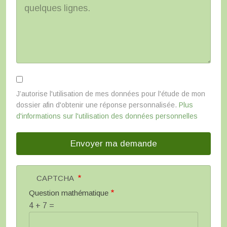
J’autorise l'utilisation de mes données pour l'étude de mon
dossier afin d'obtenir une réponse personnalisée.
Plus
d'informations sur l'utilisation des données personnelles
CAPTCHA
Question mathématique
4 + 7 =