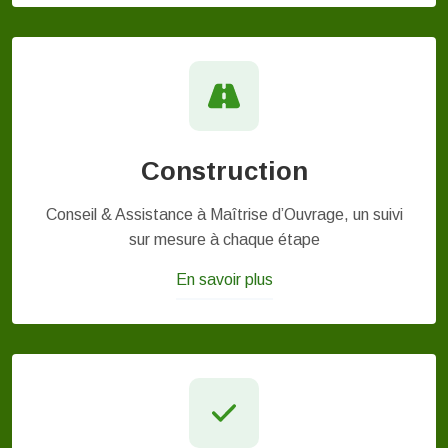
Construction
Conseil & Assistance à Maîtrise d’Ouvrage, un suivi
sur mesure à chaque étape
En savoir plus