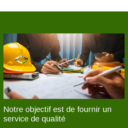
Notre objectif est de fournir un
service de qualité